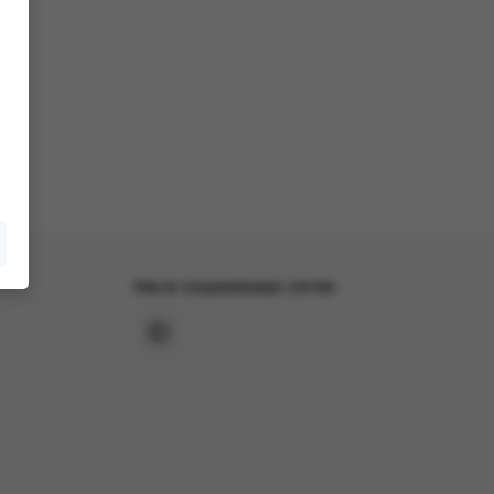
Мы в социальных сетях