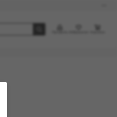
Профиль
Избранное
Корзина