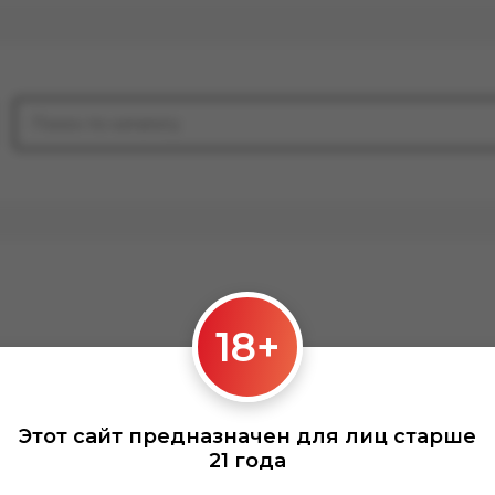
18+
Этот сайт предназначен для лиц старше
21 года