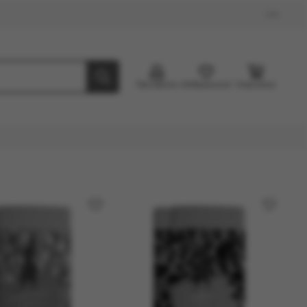
Профиль
Избранное
Корзина