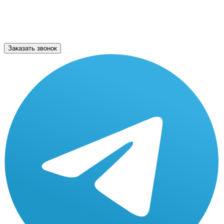
Заказать звонок