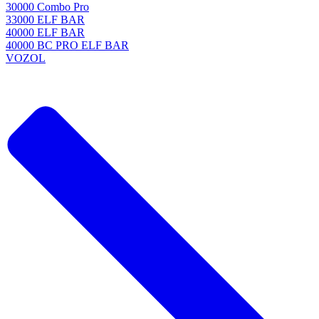
30000 Combo Pro
33000 ELF BAR
40000 ELF BAR
40000 BC PRO ELF BAR
VOZOL