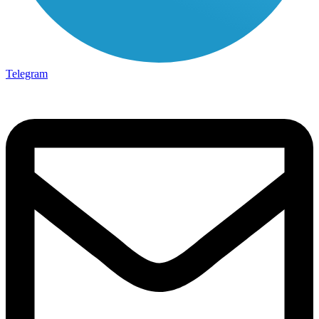
Telegram