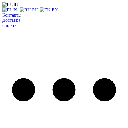
RU
PL
RU
EN
Контакты
Доставка
Оплата