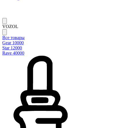
VOZOL
Все товары
Gear 10000
Star 12000
Rave 40000