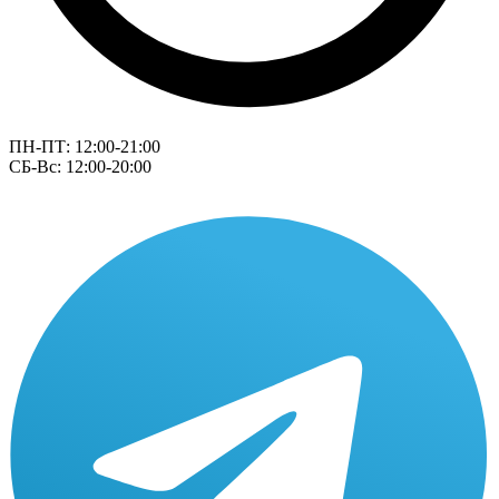
ПН-ПТ: 12:00-21:00
СБ-Вс: 12:00-20:00