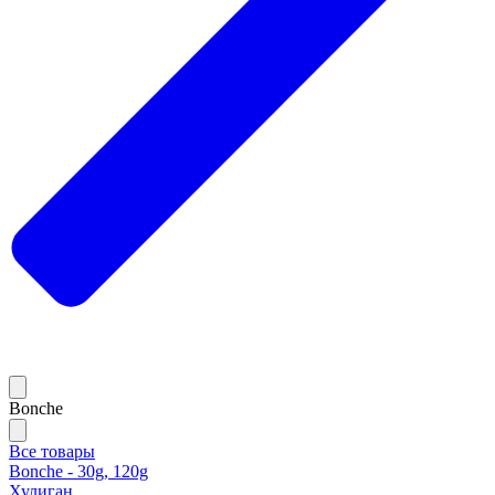
Bonche
Все товары
Bonche - 30g, 120g
Хулиган