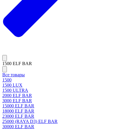
1500 ELF BAR
Все товары
1500
1500 LUX
1500 ULTRA
2000 ELF BAR
3000 ELF BAR
15000 ELF BAR
18000 ELF BAR
23000 ELF BAR
25000 (RAYA D3) ELF BAR
30000 ELF BAR