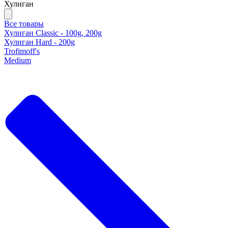
Хулиган
Все товары
Хулиган Classic - 100g, 200g
Хулиган Hard - 200g
Trofimoff's
Medium