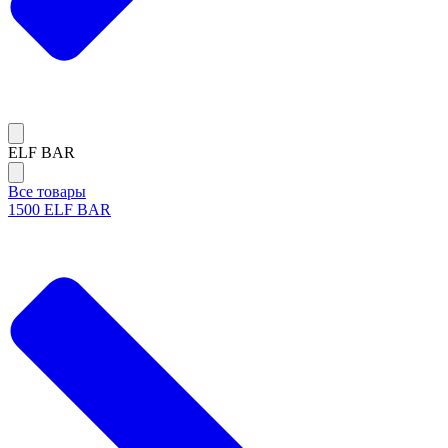
ELF BAR
Все товары
1500 ELF BAR