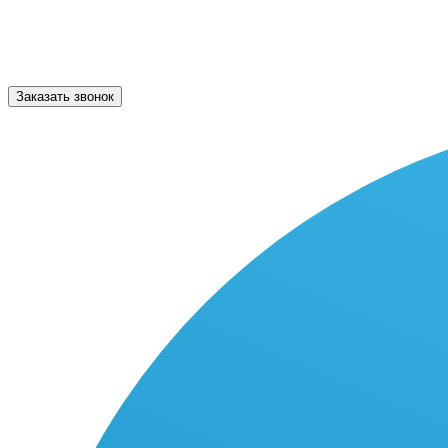
Заказать звонок