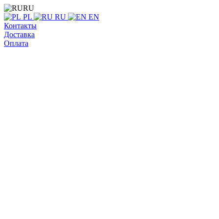
RU
PL
RU
EN
Контакты
Доставка
Оплата