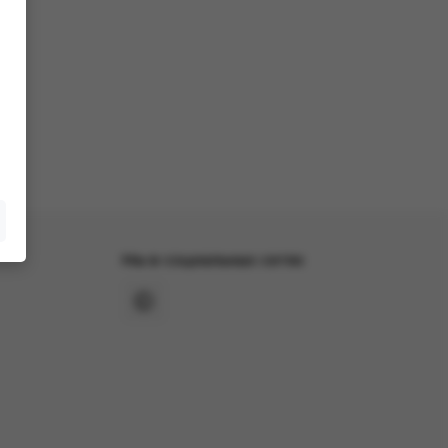
Мы в социальных сетях