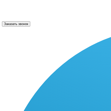
Заказать звонок