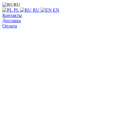
RU
PL
RU
EN
Контакты
Доставка
Оплата