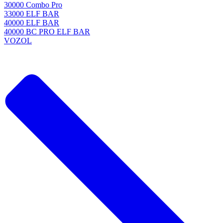
30000 Combo Pro
33000 ELF BAR
40000 ELF BAR
40000 BC PRO ELF BAR
VOZOL