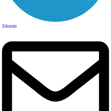
Telegram