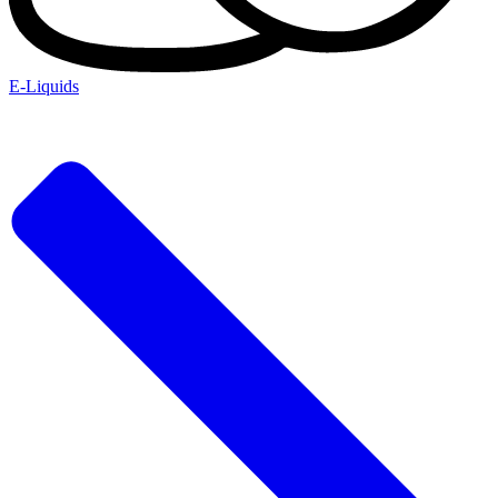
E-Liquids