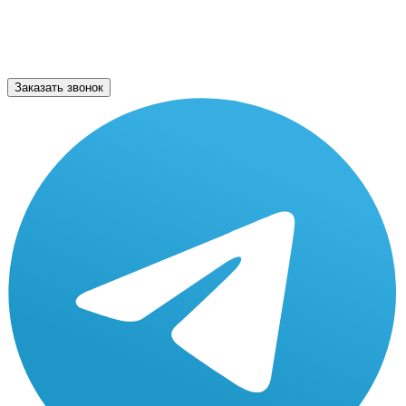
Заказать звонок