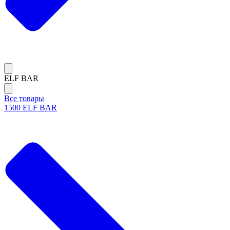
ELF BAR
Все товары
1500 ELF BAR