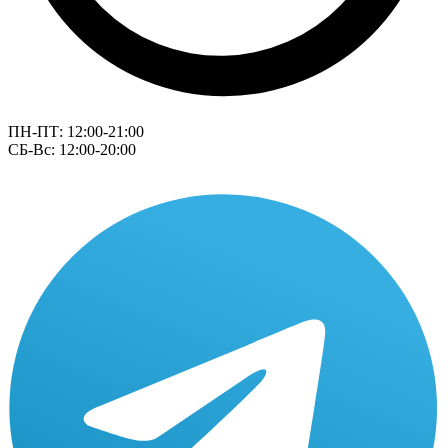
ПН-ПТ: 12:00-21:00
СБ-Вс: 12:00-20:00