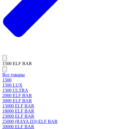
1500 ELF BAR
Все товары
1500
1500 LUX
1500 ULTRA
2000 ELF BAR
3000 ELF BAR
15000 ELF BAR
18000 ELF BAR
23000 ELF BAR
25000 (RAYA D3) ELF BAR
30000 ELF BAR