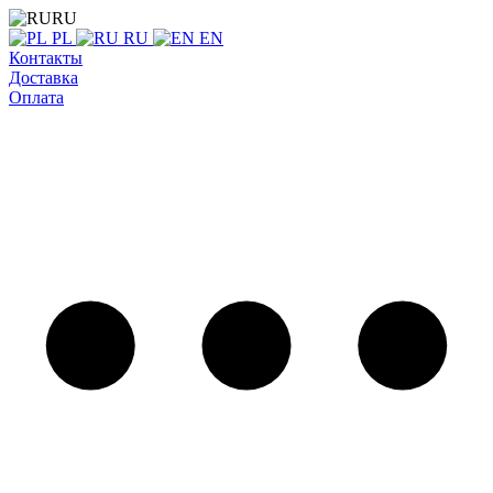
RU
PL
RU
EN
Контакты
Доставка
Оплата