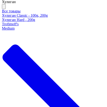
Хулиган
Все товары
Хулиган Classic - 100g, 200g
Хулиган Hard - 200g
Trofimoff's
Medium