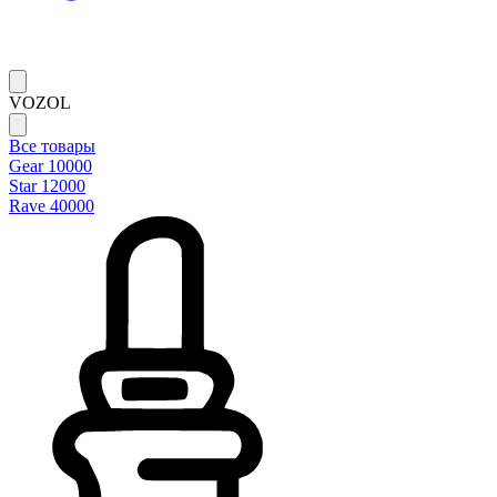
VOZOL
Все товары
Gear 10000
Star 12000
Rave 40000