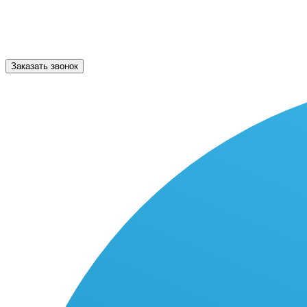
Заказать звонок