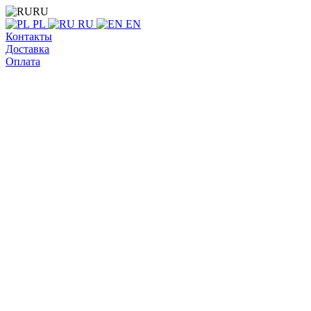
RU
PL
RU
EN
Контакты
Доставка
Оплата