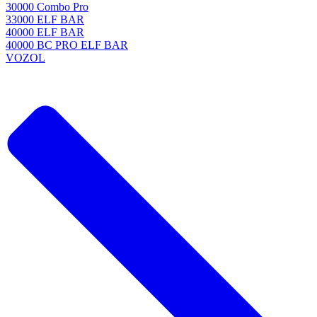
30000 Combo Pro
33000 ELF BAR
40000 ELF BAR
40000 BC PRO ELF BAR
VOZOL