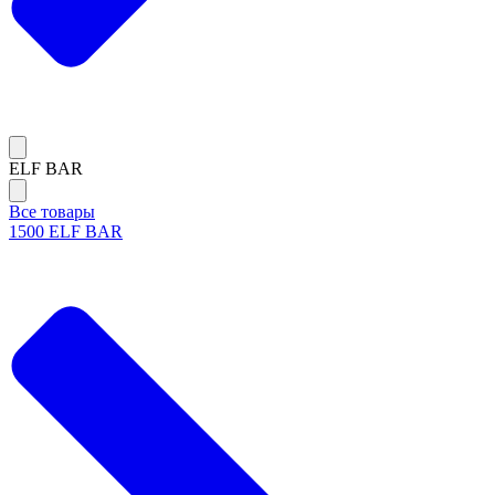
ELF BAR
Все товары
1500 ELF BAR