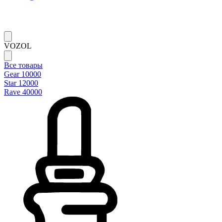
VOZOL
Все товары
Gear 10000
Star 12000
Rave 40000