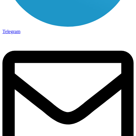
Telegram