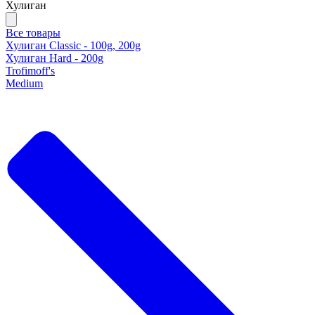
Хулиган
Все товары
Хулиган Classic - 100g, 200g
Хулиган Hard - 200g
Trofimoff's
Medium