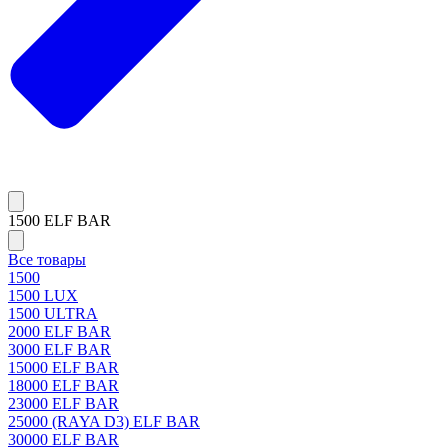
1500 ELF BAR
Все товары
1500
1500 LUX
1500 ULTRA
2000 ELF BAR
3000 ELF BAR
15000 ELF BAR
18000 ELF BAR
23000 ELF BAR
25000 (RAYA D3) ELF BAR
30000 ELF BAR