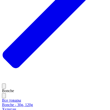
Bonche
Все товары
Bonche - 30g, 120g
Хулиган