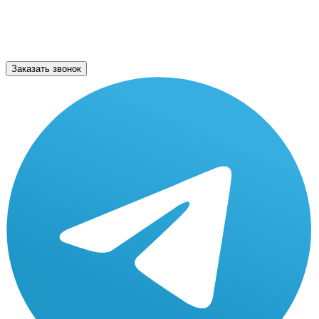
Заказать звонок