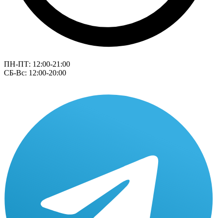
ПН-ПТ: 12:00-21:00
СБ-Вс: 12:00-20:00