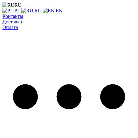
RU
PL
RU
EN
Контакты
Доставка
Оплата