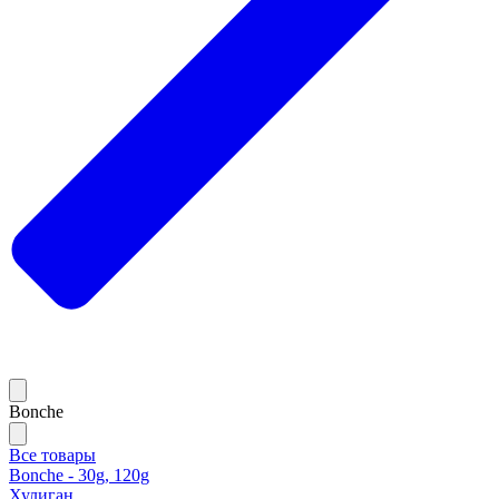
Bonche
Все товары
Bonche - 30g, 120g
Хулиган