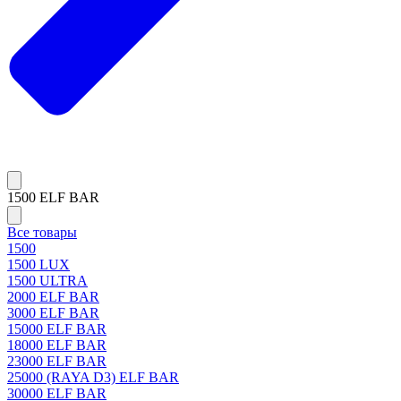
1500 ELF BAR
Все товары
1500
1500 LUX
1500 ULTRA
2000 ELF BAR
3000 ELF BAR
15000 ELF BAR
18000 ELF BAR
23000 ELF BAR
25000 (RAYA D3) ELF BAR
30000 ELF BAR