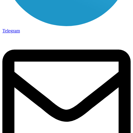
Telegram