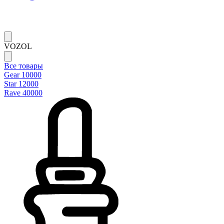
VOZOL
Все товары
Gear 10000
Star 12000
Rave 40000