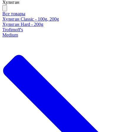
Хулиган
Все товары
Хулиган Classic - 100g, 200g
Хулиган Hard - 200g
Trofimoff's
Medium