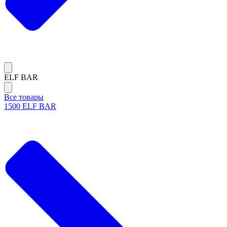
ELF BAR
Все товары
1500 ELF BAR