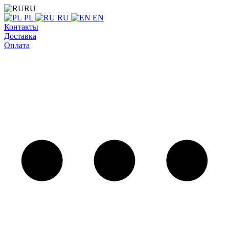
RU
PL
RU
EN
Контакты
Доставка
Оплата