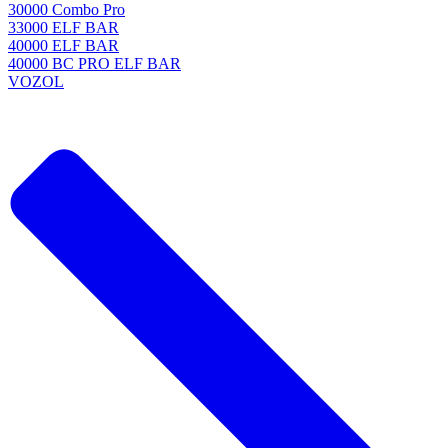
30000 Combo Pro
33000 ELF BAR
40000 ELF BAR
40000 BC PRO ELF BAR
VOZOL