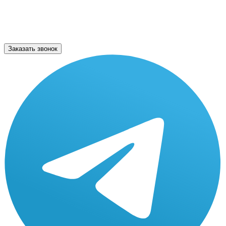
Заказать звонок