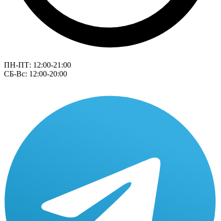
ПН-ПТ: 12:00-21:00
СБ-Вс: 12:00-20:00