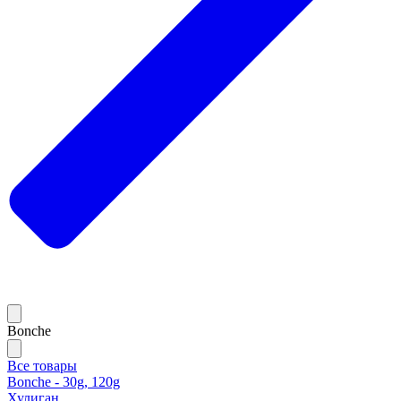
Bonche
Все товары
Bonche - 30g, 120g
Хулиган