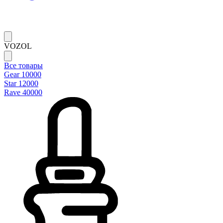
VOZOL
Все товары
Gear 10000
Star 12000
Rave 40000