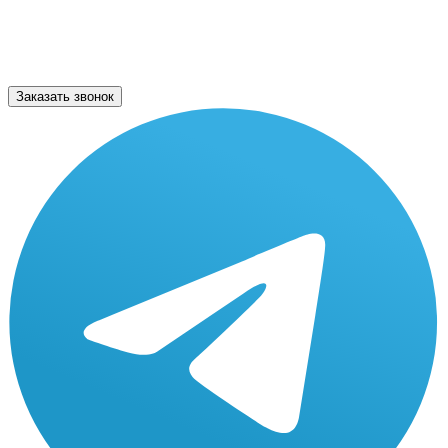
Заказать звонок