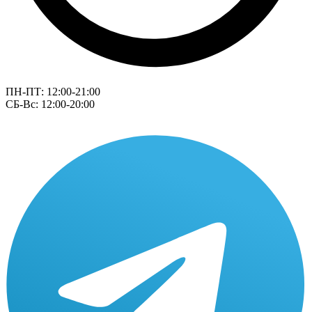
ПН-ПТ: 12:00-21:00
СБ-Вс: 12:00-20:00