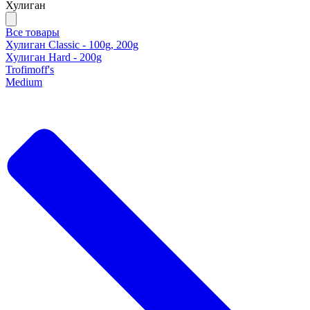
Хулиган
Все товары
Хулиган Classic - 100g, 200g
Хулиган Hard - 200g
Trofimoff's
Medium