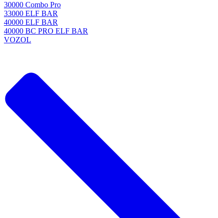
30000 Combo Pro
33000 ELF BAR
40000 ELF BAR
40000 BC PRO ELF BAR
VOZOL