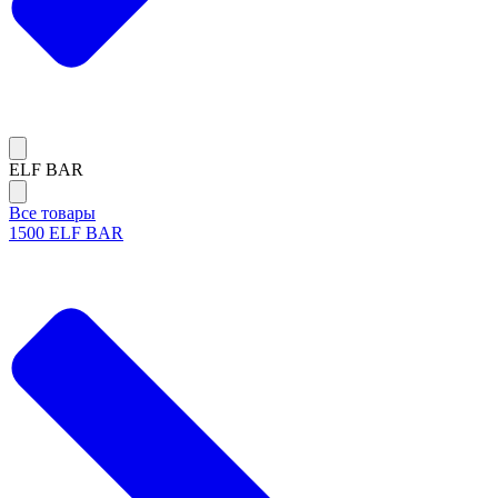
ELF BAR
Все товары
1500 ELF BAR