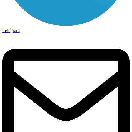
Telegram