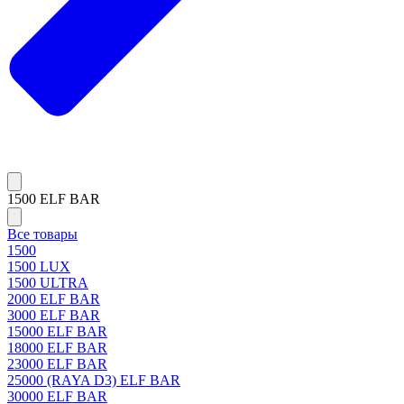
1500 ELF BAR
Все товары
1500
1500 LUX
1500 ULTRA
2000 ELF BAR
3000 ELF BAR
15000 ELF BAR
18000 ELF BAR
23000 ELF BAR
25000 (RAYA D3) ELF BAR
30000 ELF BAR