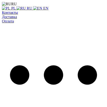
RU
PL
RU
EN
Контакты
Доставка
Оплата