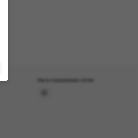
Мы в социальных сетях