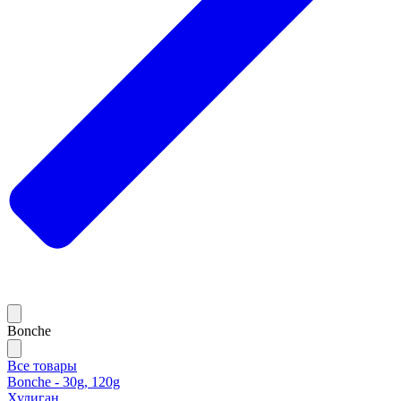
Bonche
Все товары
Bonche - 30g, 120g
Хулиган