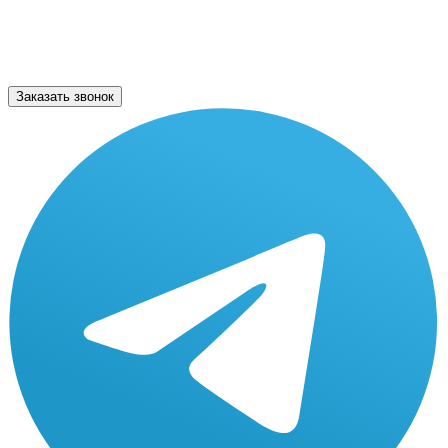
Заказать звонок