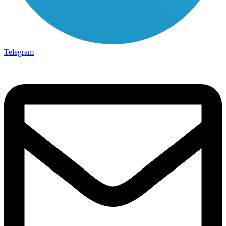
Telegram