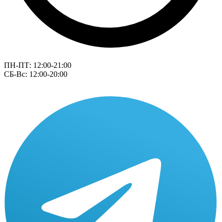
ПН-ПТ: 12:00-21:00
СБ-Вс: 12:00-20:00