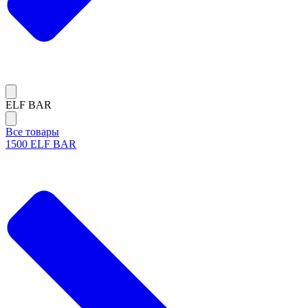
ELF BAR
Все товары
1500 ELF BAR