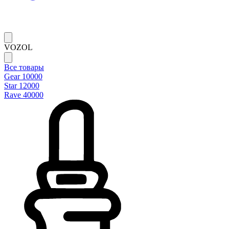
VOZOL
Все товары
Gear 10000
Star 12000
Rave 40000