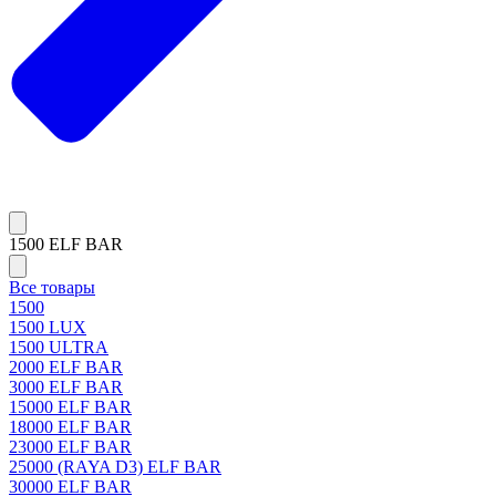
1500 ELF BAR
Все товары
1500
1500 LUX
1500 ULTRA
2000 ELF BAR
3000 ELF BAR
15000 ELF BAR
18000 ELF BAR
23000 ELF BAR
25000 (RAYA D3) ELF BAR
30000 ELF BAR