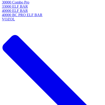
30000 Combo Pro
33000 ELF BAR
40000 ELF BAR
40000 BC PRO ELF BAR
VOZOL