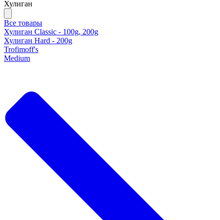
Хулиган
Все товары
Хулиган Classic - 100g, 200g
Хулиган Hard - 200g
Trofimoff's
Medium