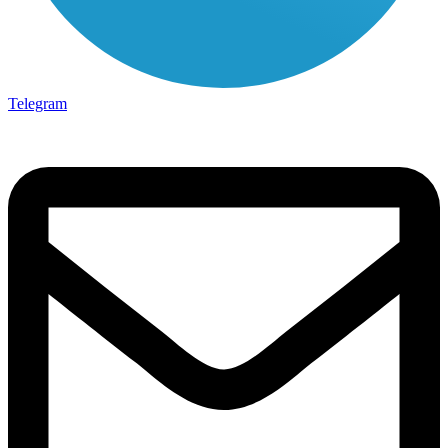
Telegram