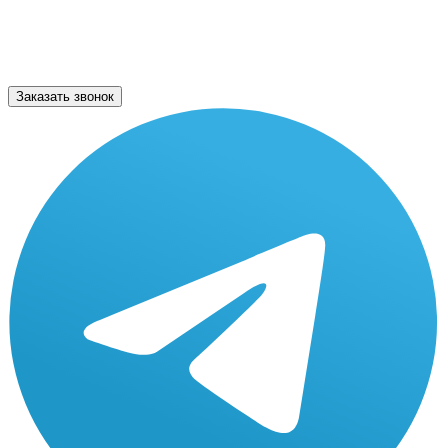
Заказать звонок