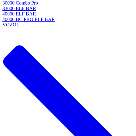
30000 Combo Pro
33000 ELF BAR
40000 ELF BAR
40000 BC PRO ELF BAR
VOZOL