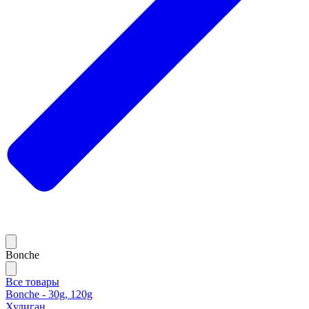
Bonche
Все товары
Bonche - 30g, 120g
Хулиган