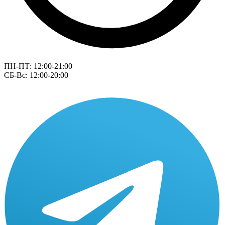
ПН-ПТ: 12:00-21:00
СБ-Вс: 12:00-20:00