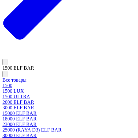
1500 ELF BAR
Все товары
1500
1500 LUX
1500 ULTRA
2000 ELF BAR
3000 ELF BAR
15000 ELF BAR
18000 ELF BAR
23000 ELF BAR
25000 (RAYA D3) ELF BAR
30000 ELF BAR