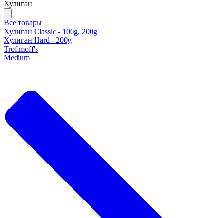
Хулиган
Все товары
Хулиган Classic - 100g, 200g
Хулиган Hard - 200g
Trofimoff's
Medium