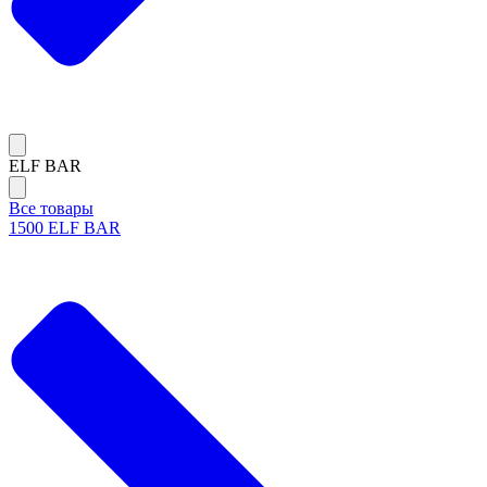
ELF BAR
Все товары
1500 ELF BAR