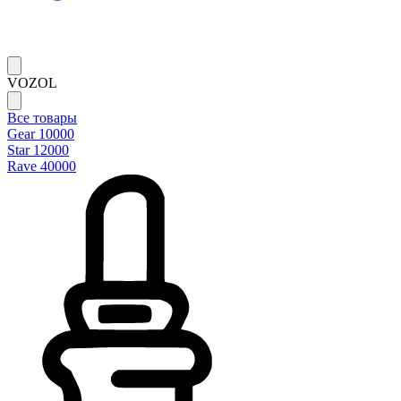
VOZOL
Все товары
Gear 10000
Star 12000
Rave 40000