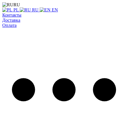
RU
PL
RU
EN
Контакты
Доставка
Оплата