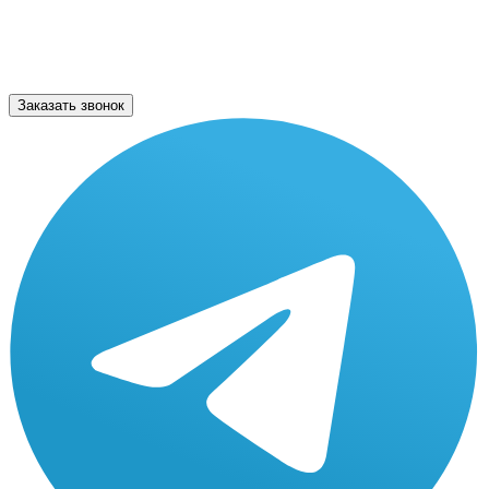
Заказать звонок