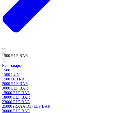
1500 ELF BAR
Все товары
1500
1500 LUX
1500 ULTRA
2000 ELF BAR
3000 ELF BAR
15000 ELF BAR
18000 ELF BAR
23000 ELF BAR
25000 (RAYA D3) ELF BAR
30000 ELF BAR