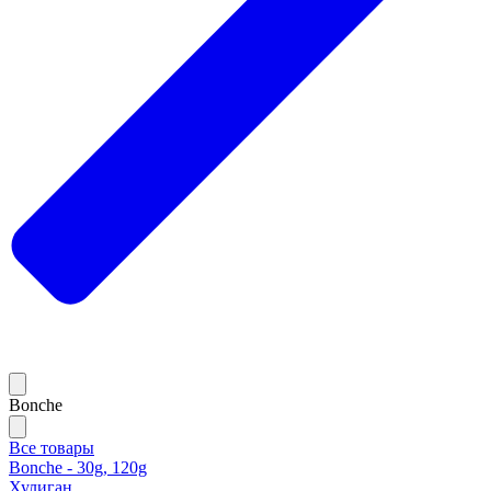
Bonche
Все товары
Bonche - 30g, 120g
Хулиган