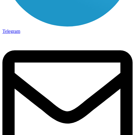
Telegram