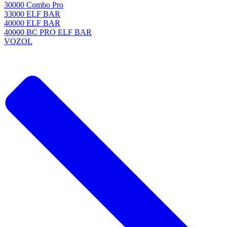
30000 Combo Pro
33000 ELF BAR
40000 ELF BAR
40000 BC PRO ELF BAR
VOZOL