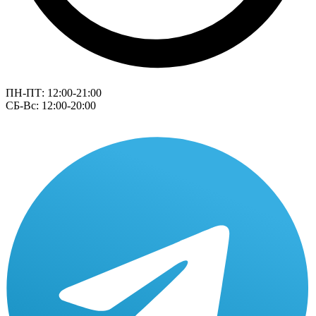
ПН-ПТ: 12:00-21:00
СБ-Вс: 12:00-20:00