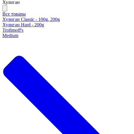
Хулиган
Все товары
Хулиган Classic - 100g, 200g
Хулиган Hard - 200g
Trofimoff's
Medium