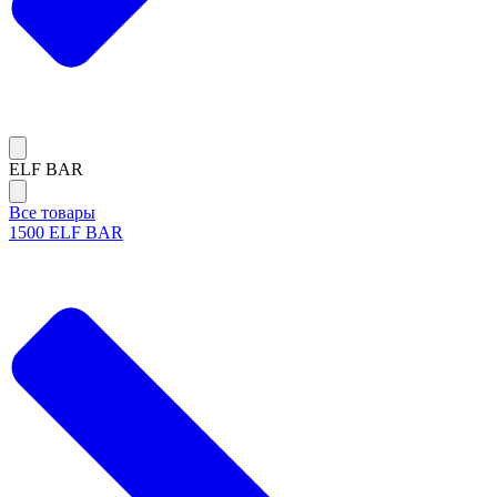
ELF BAR
Все товары
1500 ELF BAR