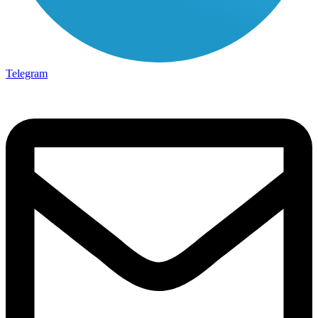
Telegram