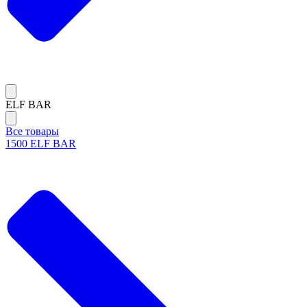
ELF BAR
Все товары
1500 ELF BAR