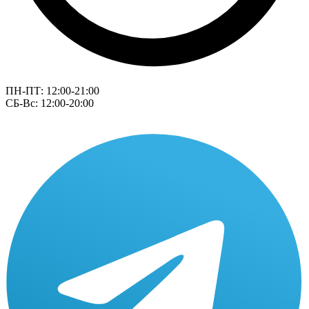
ПН-ПТ: 12:00-21:00
СБ-Вс: 12:00-20:00