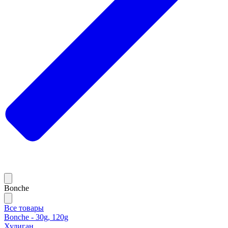
Bonche
Все товары
Bonche - 30g, 120g
Хулиган