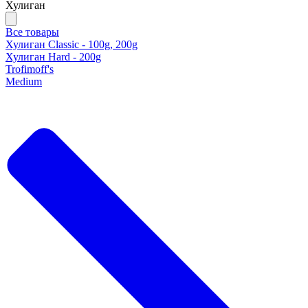
Хулиган
Все товары
Хулиган Classic - 100g, 200g
Хулиган Hard - 200g
Trofimoff's
Medium