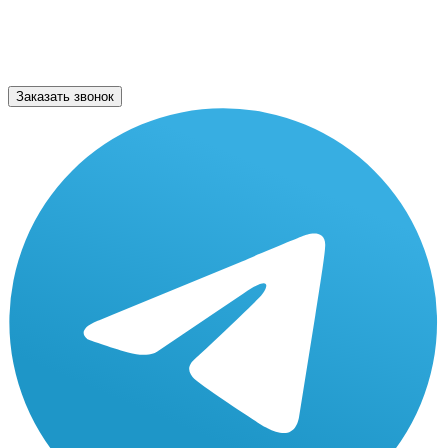
Заказать звонок