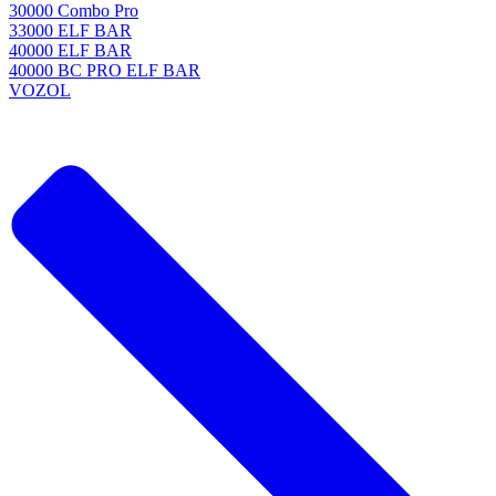
30000 Combo Pro
33000 ELF BAR
40000 ELF BAR
40000 BC PRO ELF BAR
VOZOL