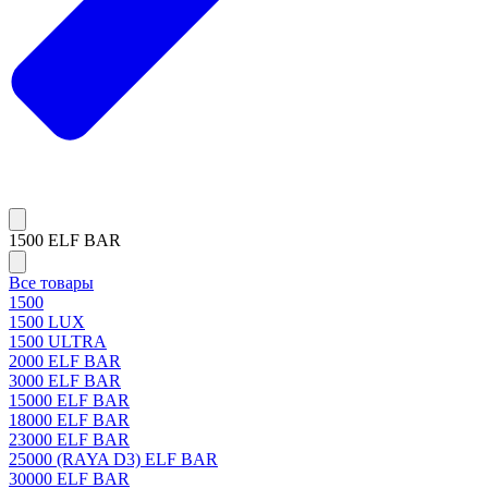
1500 ELF BAR
Все товары
1500
1500 LUX
1500 ULTRA
2000 ELF BAR
3000 ELF BAR
15000 ELF BAR
18000 ELF BAR
23000 ELF BAR
25000 (RAYA D3) ELF BAR
30000 ELF BAR