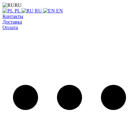
RU
PL
RU
EN
Контакты
Доставка
Оплата