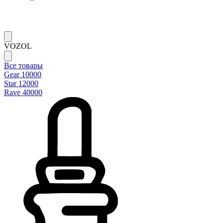
VOZOL
Все товары
Gear 10000
Star 12000
Rave 40000