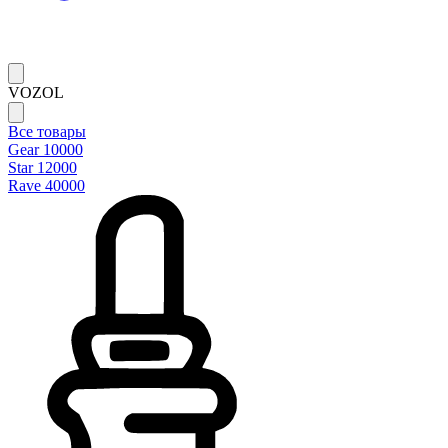
VOZOL
Все товары
Gear 10000
Star 12000
Rave 40000