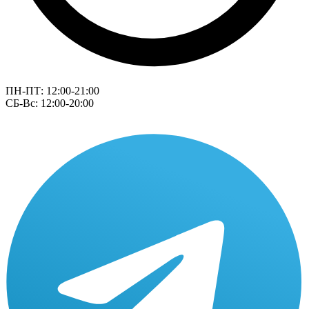
ПН-ПТ: 12:00-21:00
СБ-Вс: 12:00-20:00