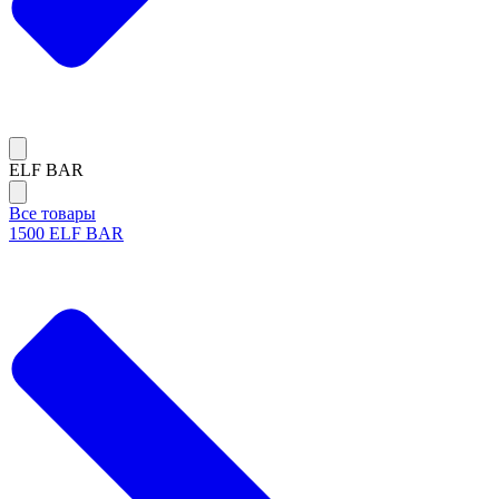
ELF BAR
Все товары
1500 ELF BAR