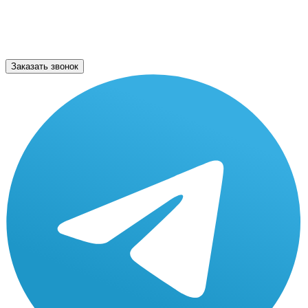
Заказать звонок