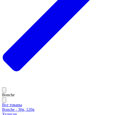
Bonche
Все товары
Bonche - 30g, 120g
Хулиган