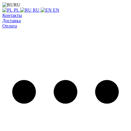
RU
PL
RU
EN
Контакты
Доставка
Оплата