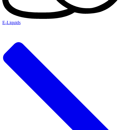
E-Liquids