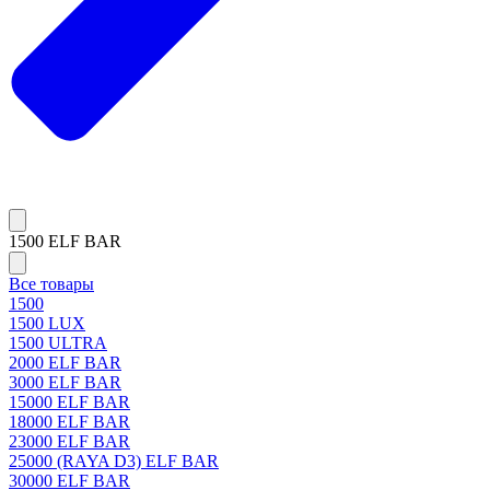
1500 ELF BAR
Все товары
1500
1500 LUX
1500 ULTRA
2000 ELF BAR
3000 ELF BAR
15000 ELF BAR
18000 ELF BAR
23000 ELF BAR
25000 (RAYA D3) ELF BAR
30000 ELF BAR