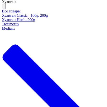
Хулиган
Все товары
Хулиган Classic - 100g, 200g
Хулиган Hard - 200g
Trofimoff's
Medium