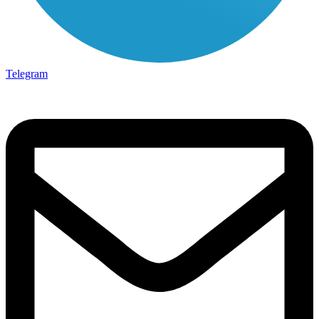
Telegram