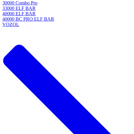
30000 Combo Pro
33000 ELF BAR
40000 ELF BAR
40000 BC PRO ELF BAR
VOZOL