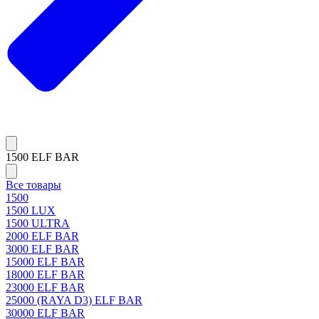
1500 ELF BAR
Все товары
1500
1500 LUX
1500 ULTRA
2000 ELF BAR
3000 ELF BAR
15000 ELF BAR
18000 ELF BAR
23000 ELF BAR
25000 (RAYA D3) ELF BAR
30000 ELF BAR