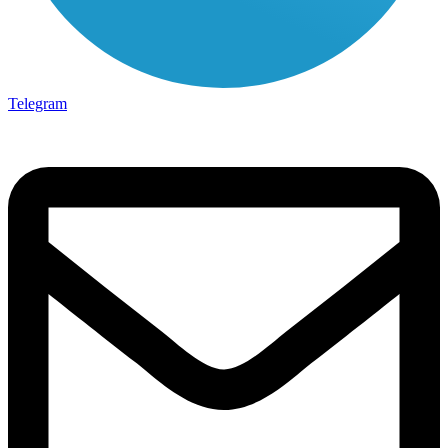
Telegram