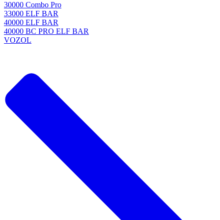
30000 Combo Pro
33000 ELF BAR
40000 ELF BAR
40000 BC PRO ELF BAR
VOZOL