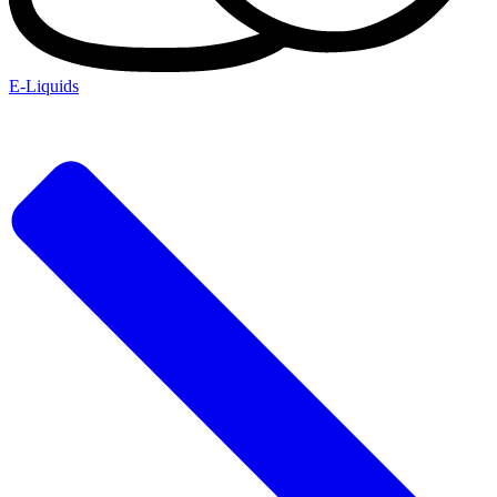
E-Liquids