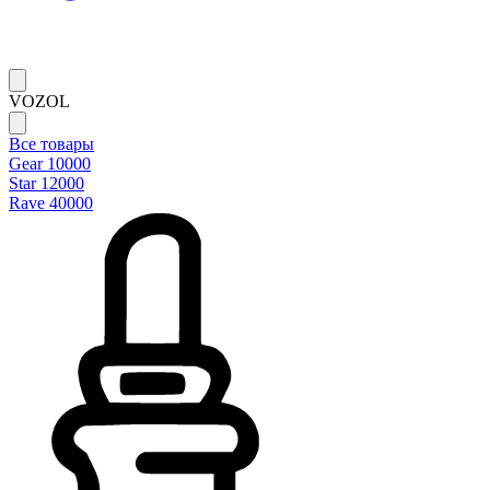
VOZOL
Все товары
Gear 10000
Star 12000
Rave 40000