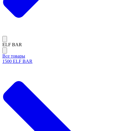
ELF BAR
Все товары
1500 ELF BAR