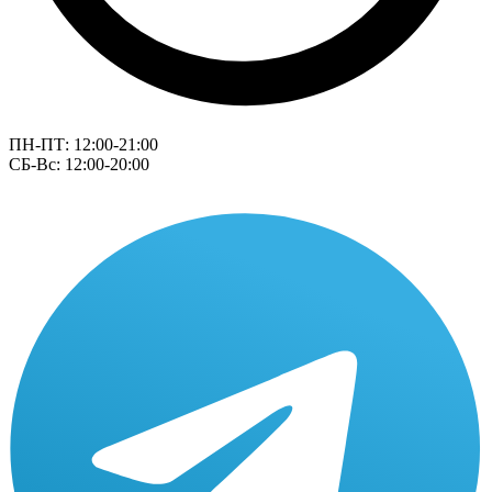
ПН-ПТ: 12:00-21:00
СБ-Вс: 12:00-20:00