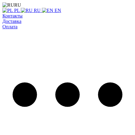
RU
PL
RU
EN
Контакты
Доставка
Оплата