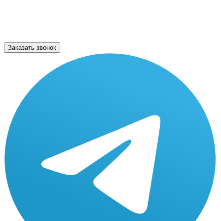
Заказать звонок