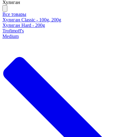
Хулиган
Все товары
Хулиган Classic - 100g, 200g
Хулиган Hard - 200g
Trofimoff's
Medium