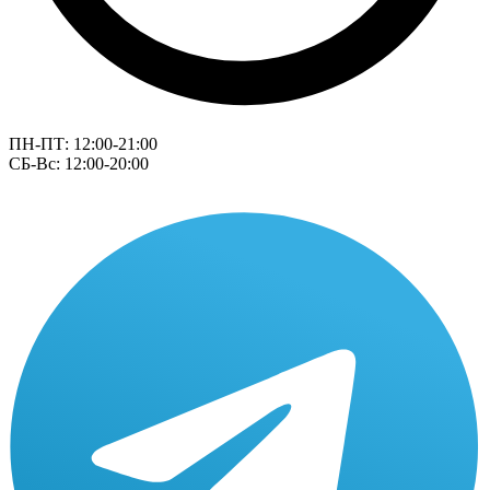
ПН-ПТ: 12:00-21:00
СБ-Вс: 12:00-20:00