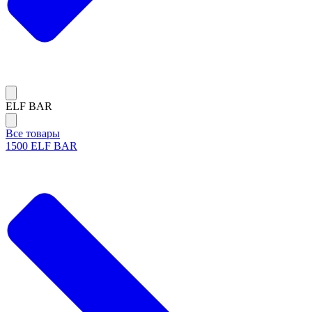
ELF BAR
Все товары
1500 ELF BAR