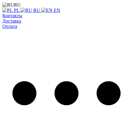
RU
PL
RU
EN
Контакты
Доставка
Оплата