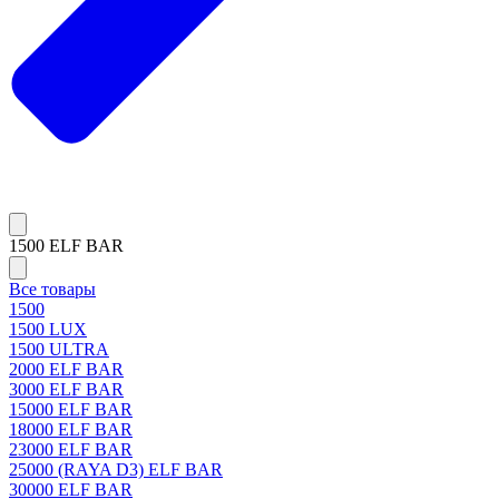
1500 ELF BAR
Все товары
1500
1500 LUX
1500 ULTRA
2000 ELF BAR
3000 ELF BAR
15000 ELF BAR
18000 ELF BAR
23000 ELF BAR
25000 (RAYA D3) ELF BAR
30000 ELF BAR