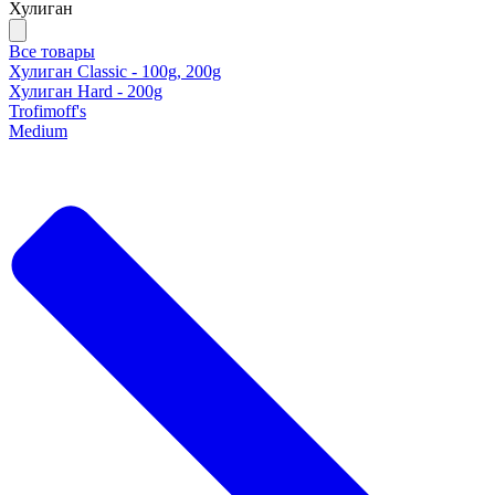
Хулиган
Все товары
Хулиган Classic - 100g, 200g
Хулиган Hard - 200g
Trofimoff's
Medium