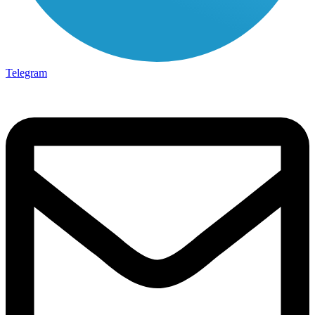
Telegram