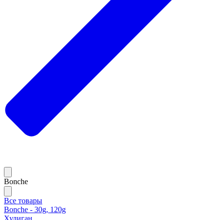
Bonche
Все товары
Bonche - 30g, 120g
Хулиган