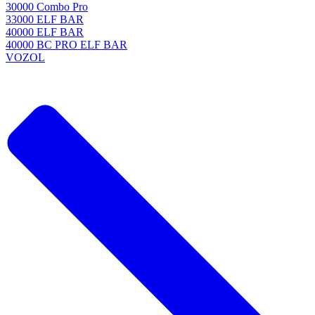
30000 Combo Pro
33000 ELF BAR
40000 ELF BAR
40000 BC PRO ELF BAR
VOZOL