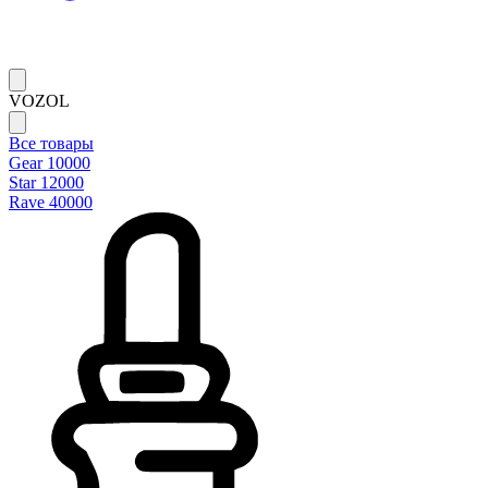
VOZOL
Все товары
Gear 10000
Star 12000
Rave 40000