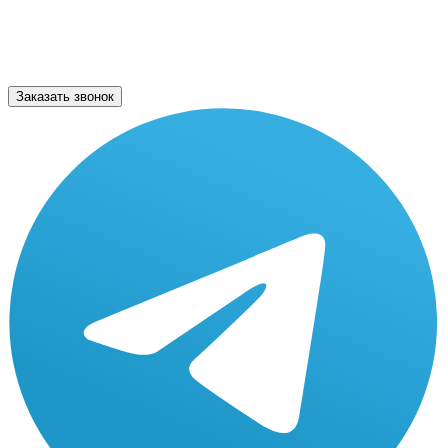
Заказать звонок