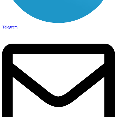
Telegram