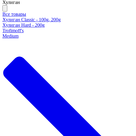
Хулиган
Все товары
Хулиган Classic - 100g, 200g
Хулиган Hard - 200g
Trofimoff's
Medium