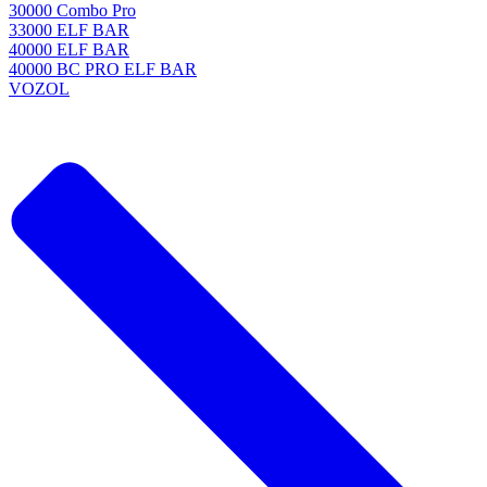
30000 Combo Pro
33000 ELF BAR
40000 ELF BAR
40000 BC PRO ELF BAR
VOZOL