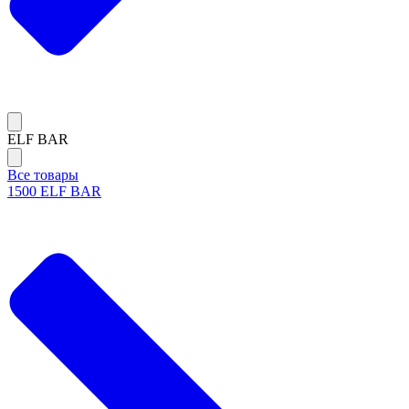
ELF BAR
Все товары
1500 ELF BAR