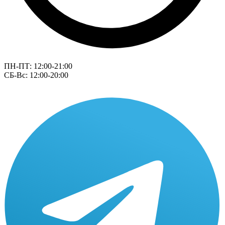
ПН-ПТ: 12:00-21:00
СБ-Вс: 12:00-20:00