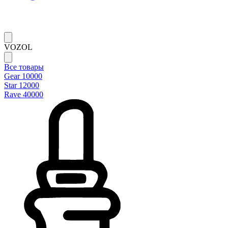
VOZOL
Все товары
Gear 10000
Star 12000
Rave 40000