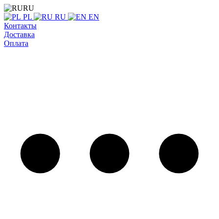
RU
PL
RU
EN
Контакты
Доставка
Оплата