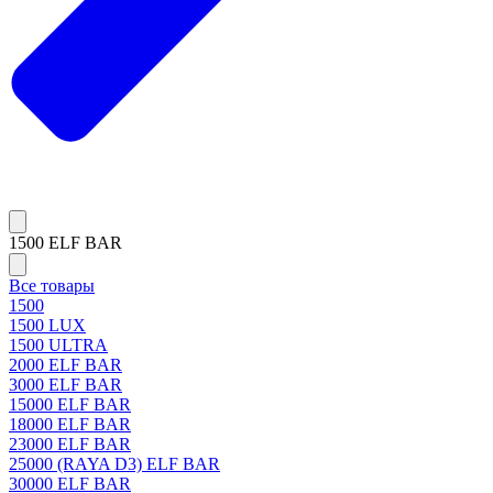
1500 ELF BAR
Все товары
1500
1500 LUX
1500 ULTRA
2000 ELF BAR
3000 ELF BAR
15000 ELF BAR
18000 ELF BAR
23000 ELF BAR
25000 (RAYA D3) ELF BAR
30000 ELF BAR