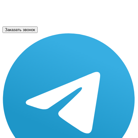
Заказать звонок