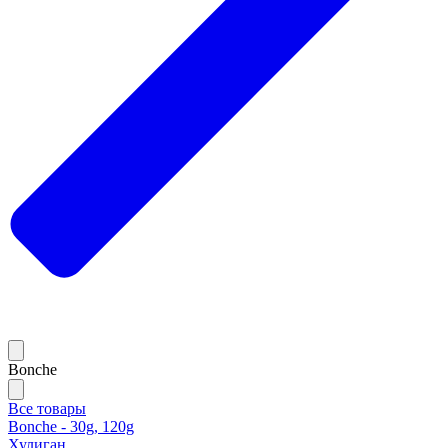
Bonche
Все товары
Bonche - 30g, 120g
Хулиган