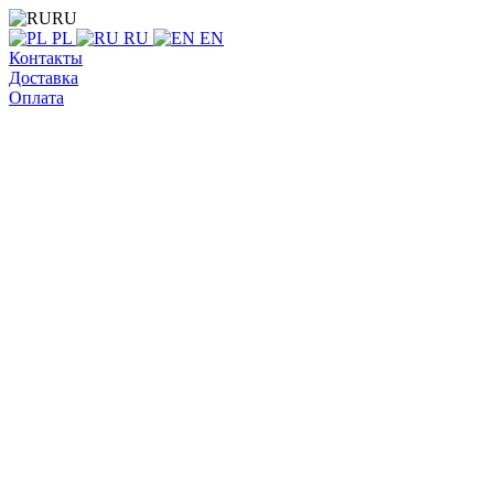
RU
PL
RU
EN
Контакты
Доставка
Оплата