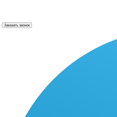
Заказать звонок